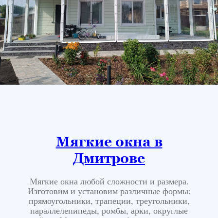
Мягкие окна в
Дмитрове
Мягкие окна любой сложности и размера.
Изготовим и установим различные формы:
прямоугольники, трапеции, треугольники,
параллелепипеды, ромбы, арки, округлые