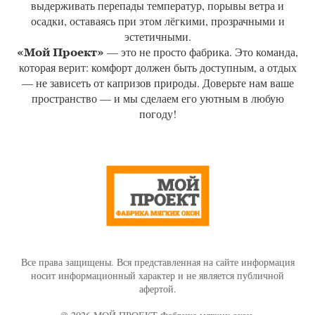
выдерживать перепады температур, порывы ветра и
осадки, оставаясь при этом лёгкими, прозрачными и
эстетичными.
— это не просто фабрика. Это команда,
«Мой Проект»
которая верит: комфорт должен быть доступным, а отдых
— не зависеть от капризов природы. Доверьте нам ваше
пространство — и мы сделаем его уютным в любую
погоду!
Все права защищены. Вся представленная на сайте информация
носит информационный характер и не является публичной
афертой.