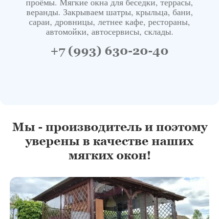
проёмы. Мягкие окна для беседки, террасы,
веранды. Закрываем шатры, крыльца, бани,
сараи, дровницы, летнее кафе, рестораны,
автомойки, автосервисы, склады.
+7 (993) 630-20-40
Мы - производитель и поэтому
уверены в качестве наших
мягких окон!