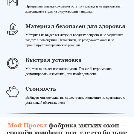
Прозрачная плёнка сохраняет эстетику фасада и не перекрывает
живописные виды на окружающий ландшафт.
Материал безопасен для здоровья
Материал не выделяет летучих вредных веществ и не загрязняет
воздух в помещении. Нетоксичен, не раздражает кожу и не
провоцирует аллергические реакции.
Быстрая установка
Монтаж занимает несколько часов. Так же быстро можно
демонтировать и заменить, при необходимости.
Стоимость
Выбирая мягкие окна, вы существенно экономите по сравнению с
установкой обычных окон.
Мой Проект
фабрика мягких окон —
создаём комфорт там, где его больше