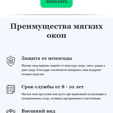
Заказать
Преимущества мягких
окон
Защита от непогоды
Мягкие окна надёжно защитят от непогоды: ветра, снега, дождя и
даже града. Благодаря эластичности материала, окна выдержат
сильные нагрузки.
Срок службы от 8 - 10 лет
Мягкие окна прослужат вам долго при правильной эксплуатации и
своевременном уходе, оставаясь прозрачными и эластичными.
Внешний вид