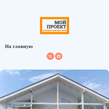
На главную