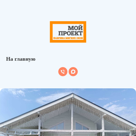
На главную