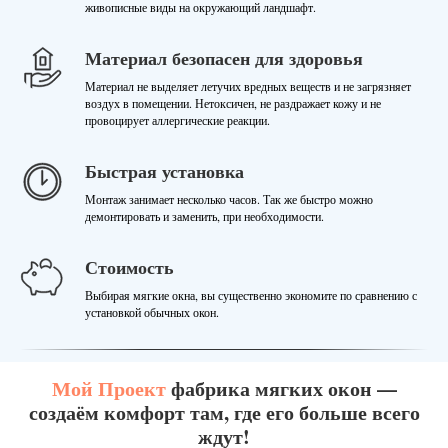
живописные виды на окружающий ландшафт.
Материал безопасен для здоровья
Материал не выделяет летучих вредных веществ и не загрязняет
воздух в помещении. Нетоксичен, не раздражает кожу и не
провоцирует аллергические реакции.
Быстрая установка
Монтаж занимает несколько часов. Так же быстро можно
демонтировать и заменить, при необходимости.
Стоимость
Выбирая мягкие окна, вы существенно экономите по сравнению с
установкой обычных окон.
Мой Проект
фабрика мягких окон —
создаём комфорт там, где его больше всего
ждут!