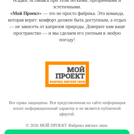
эстетичными.
«Мой Проект»
— это не просто фабрика. Это команда,
которая верит: комфорт должен быть доступным, а отдых
— не зависеть от капризов природы. Доверьте нам ваше
пространство — и мы сделаем его уютным в любую
погоду!
Все права защищены. Вся представленная на сайте информация
носит информационный характер и не является публичной
афертой.
© 2026 МОЙ ПРОЕКТ Фабрика мягких окон.