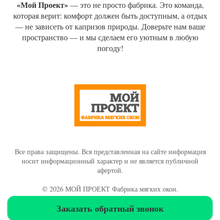
«Мой Проект»
— это не просто фабрика. Это команда,
которая верит: комфорт должен быть доступным, а отдых
— не зависеть от капризов природы. Доверьте нам ваше
пространство — и мы сделаем его уютным в любую
погоду!
Все права защищены. Вся представленная на сайте информация
носит информационный характер и не является публичной
афертой.
© 2026 МОЙ ПРОЕКТ Фабрика мягких окон.
Заказать обратный звонок