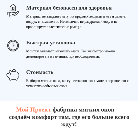
Материал безопасен для здоровья
Материал не выделяет летучих вредных веществ и не загрязняет
воздух в помещении. Нетоксичен, не раздражает кожу и не
провоцирует аллергические реакции.
Быстрая установка
Монтаж занимает несколько часов. Так же быстро можно
демонтировать и заменить, при необходимости.
Стоимость
Выбирая мягкие окна, вы существенно экономите по сравнению с
установкой обычных окон.
Мой Проект
фабрика мягких окон —
создаём комфорт там, где его больше всего
ждут!