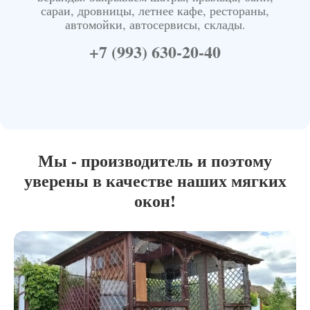
сараи, дровницы, летнее кафе, рестораны,
автомойки, автосервисы, склады.
+7 (993) 630-20-40
Мы - производитель и поэтому
уверены в качестве наших мягких
окон!