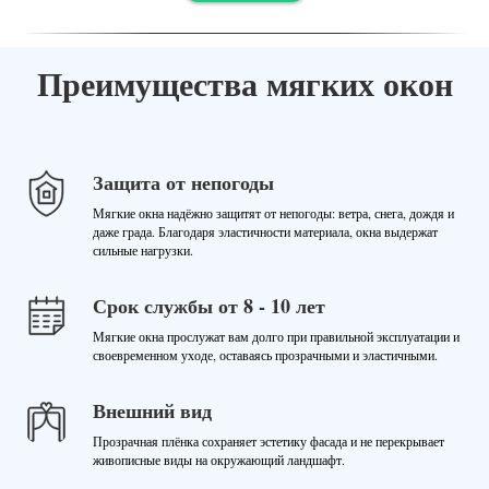
Преимущества мягких окон
Защита от непогоды
Мягкие окна надёжно защитят от непогоды: ветра, снега, дождя и
даже града. Благодаря эластичности материала, окна выдержат
сильные нагрузки.
Срок службы от 8 - 10 лет
Мягкие окна прослужат вам долго при правильной эксплуатации и
своевременном уходе, оставаясь прозрачными и эластичными.
Внешний вид
Прозрачная плёнка сохраняет эстетику фасада и не перекрывает
живописные виды на окружающий ландшафт.