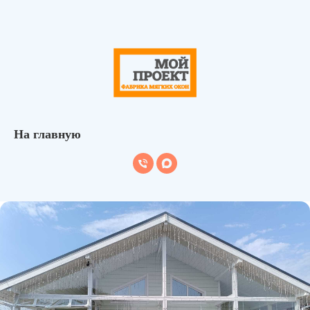
На главную