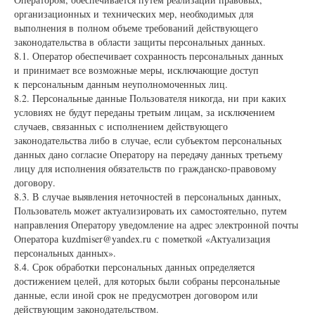
организационных и технических мер, необходимых для
выполнения в полном объеме требований действующего
законодательства в области защиты персональных данных.
8.1. Оператор обеспечивает сохранность персональных данных
и принимает все возможные меры, исключающие доступ
к персональным данным неуполномоченных лиц.
8.2. Персональные данные Пользователя никогда, ни при каких
условиях не будут переданы третьим лицам, за исключением
случаев, связанных с исполнением действующего
законодательства либо в случае, если субъектом персональных
данных дано согласие Оператору на передачу данных третьему
лицу для исполнения обязательств по гражданско-правовому
договору.
8.3. В случае выявления неточностей в персональных данных,
Пользователь может актуализировать их самостоятельно, путем
направления Оператору уведомление на адрес электронной почты
Оператора kuzdmiser@yandex.ru с пометкой «Актуализация
персональных данных».
8.4. Срок обработки персональных данных определяется
достижением целей, для которых были собраны персональные
данные, если иной срок не предусмотрен договором или
действующим законодательством.