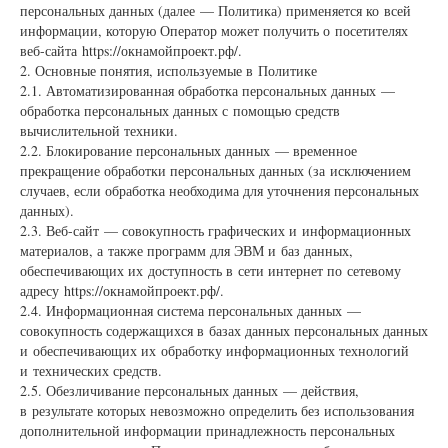
персональных данных (далее — Политика) применяется ко всей
информации, которую Оператор может получить о посетителях
веб-сайта https://окнамойпроект.рф/.
2. Основные понятия, используемые в Политике
2.1. Автоматизированная обработка персональных данных —
обработка персональных данных с помощью средств
вычислительной техники.
2.2. Блокирование персональных данных — временное
прекращение обработки персональных данных (за исключением
случаев, если обработка необходима для уточнения персональных
данных).
2.3. Веб-сайт — совокупность графических и информационных
материалов, а также программ для ЭВМ и баз данных,
обеспечивающих их доступность в сети интернет по сетевому
адресу https://окнамойпроект.рф/.
2.4. Информационная система персональных данных —
совокупность содержащихся в базах данных персональных данных
и обеспечивающих их обработку информационных технологий
и технических средств.
2.5. Обезличивание персональных данных — действия,
в результате которых невозможно определить без использования
дополнительной информации принадлежность персональных