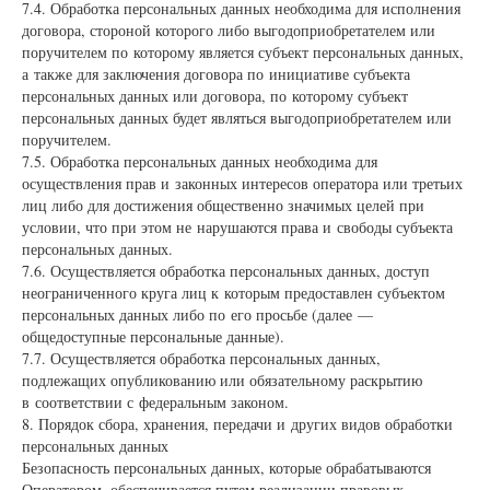
7.4. Обработка персональных данных необходима для исполнения
договора, стороной которого либо выгодоприобретателем или
поручителем по которому является субъект персональных данных,
а также для заключения договора по инициативе субъекта
персональных данных или договора, по которому субъект
персональных данных будет являться выгодоприобретателем или
поручителем.
7.5. Обработка персональных данных необходима для
осуществления прав и законных интересов оператора или третьих
лиц либо для достижения общественно значимых целей при
условии, что при этом не нарушаются права и свободы субъекта
персональных данных.
7.6. Осуществляется обработка персональных данных, доступ
неограниченного круга лиц к которым предоставлен субъектом
персональных данных либо по его просьбе (далее —
общедоступные персональные данные).
7.7. Осуществляется обработка персональных данных,
подлежащих опубликованию или обязательному раскрытию
в соответствии с федеральным законом.
8. Порядок сбора, хранения, передачи и других видов обработки
персональных данных
Безопасность персональных данных, которые обрабатываются
Оператором, обеспечивается путем реализации правовых,