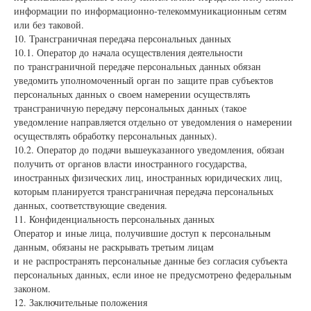
информации по информационно-телекоммуникационным сетям
или без таковой.
10. Трансграничная передача персональных данных
10.1. Оператор до начала осуществления деятельности
по трансграничной передаче персональных данных обязан
уведомить уполномоченный орган по защите прав субъектов
персональных данных о своем намерении осуществлять
трансграничную передачу персональных данных (такое
уведомление направляется отдельно от уведомления о намерении
осуществлять обработку персональных данных).
10.2. Оператор до подачи вышеуказанного уведомления, обязан
получить от органов власти иностранного государства,
иностранных физических лиц, иностранных юридических лиц,
которым планируется трансграничная передача персональных
данных, соответствующие сведения.
11. Конфиденциальность персональных данных
Оператор и иные лица, получившие доступ к персональным
данным, обязаны не раскрывать третьим лицам
и не распространять персональные данные без согласия субъекта
персональных данных, если иное не предусмотрено федеральным
законом.
12. Заключительные положения