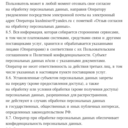
Пользователь может в любой момент отозвать свое согласие
на обработку персональных данных, направив Оператору
уведомление посредством электронной почты на электронный
адрес Оператора kuzdmiser@yandex.ru с пометкой «Отзыв согласия
на обработку персональных данных».
8.5. Вся информация, которая собирается сторонними сервисами,
в том числе платежными системами, средствами связи и другими
поставщиками услуг, хранится и обрабатывается указанными
лицами (Операторами) в соответствии с их Пользовательским
соглашением и Политикой конфиденциальности. Субъект
персональных данных и/или с указанными документами.
Оператор не несет ответственность за действия третьих лиц, в том
числе указанных в настоящем пункте поставщиков услуг.
8.6. Установленные субъектом персональных данных запреты
на передачу (кроме предоставления доступа), а также
на обработку или условия обработки (кроме получения доступа)
персональных данных, разрешенных для распространения,
не действуют в случаях обработки персональных данных
в государственных, общественных и иных публичных интересах,
определенных законодательством РФ.
8.7. Оператор при обработке персональных данных обеспечивает
конфиденциальность персональных данных.