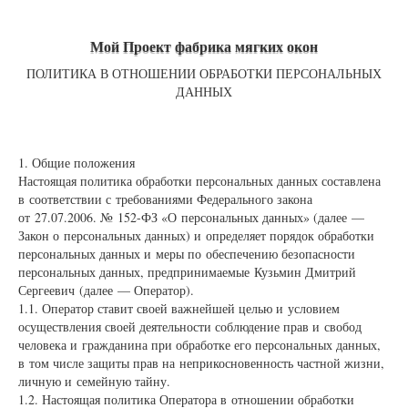
Мой Проект фабрика мягких окон
ПОЛИТИКА В ОТНОШЕНИИ ОБРАБОТКИ ПЕРСОНАЛЬНЫХ
ДАННЫХ
1. Общие положения
Настоящая политика обработки персональных данных составлена
в соответствии с требованиями Федерального закона
от 27.07.2006. № 152-ФЗ «О персональных данных» (далее —
Закон о персональных данных) и определяет порядок обработки
персональных данных и меры по обеспечению безопасности
персональных данных, предпринимаемые Кузьмин Дмитрий
Сергеевич (далее — Оператор).
1.1. Оператор ставит своей важнейшей целью и условием
осуществления своей деятельности соблюдение прав и свобод
человека и гражданина при обработке его персональных данных,
в том числе защиты прав на неприкосновенность частной жизни,
личную и семейную тайну.
1.2. Настоящая политика Оператора в отношении обработки