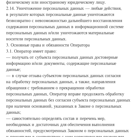
физическому или иностранному юридическому лицу.
2.14. Уничтожение персональных данных — любые действия,
в результате которых персональные данные уничтожаются
безвозвратно с невозможностью дальнейшего восстановления
содержания персональных данных в информационной системе
персональных данных и/или уничтожаются материальные
носители персональных данных.
3. Основные права и обязанности Оператора
3.1. Оператор имеет право:
— получать от субъекта персональных данных достоверные
информацию и/или документы, содержащие персональные
данные;
— в случае отзыва субъектом персональных данных согласия
на обработку персональных данных, а также, направления
обращения с требованием о прекращении обработки
персональных данных, Оператор вправе продолжить обработку
персональных данных без согласия субъекта персональных данных
при наличии оснований, указанных в Законе о персональных
данных;
— самостоятельно определять состав и перечень мер,
необходимых и достаточных для обеспечения выполнения
обязанностей, предусмотренных Законом о персональных данных
и принятыми в соответствии с ним нормативными правовыми