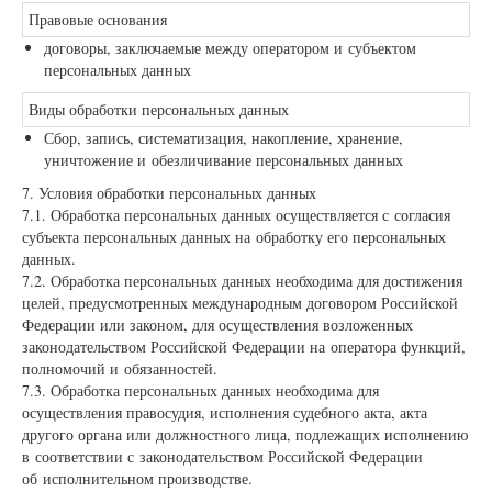
Правовые основания
договоры, заключаемые между оператором и субъектом
персональных данных
Виды обработки персональных данных
Сбор, запись, систематизация, накопление, хранение,
уничтожение и обезличивание персональных данных
7. Условия обработки персональных данных
7.1. Обработка персональных данных осуществляется с согласия
субъекта персональных данных на обработку его персональных
данных.
7.2. Обработка персональных данных необходима для достижения
целей, предусмотренных международным договором Российской
Федерации или законом, для осуществления возложенных
законодательством Российской Федерации на оператора функций,
полномочий и обязанностей.
7.3. Обработка персональных данных необходима для
осуществления правосудия, исполнения судебного акта, акта
другого органа или должностного лица, подлежащих исполнению
в соответствии с законодательством Российской Федерации
об исполнительном производстве.