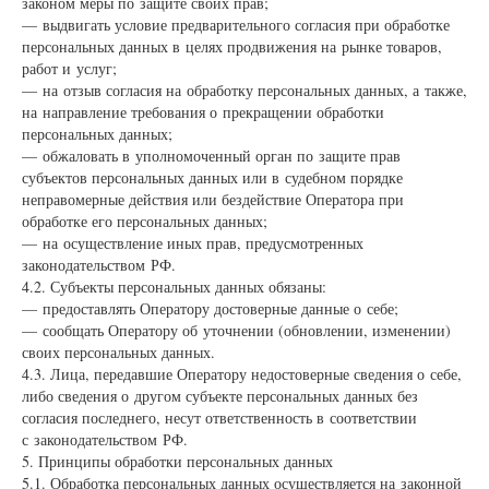
законом меры по защите своих прав;
— выдвигать условие предварительного согласия при обработке
персональных данных в целях продвижения на рынке товаров,
работ и услуг;
— на отзыв согласия на обработку персональных данных, а также,
на направление требования о прекращении обработки
персональных данных;
— обжаловать в уполномоченный орган по защите прав
субъектов персональных данных или в судебном порядке
неправомерные действия или бездействие Оператора при
обработке его персональных данных;
— на осуществление иных прав, предусмотренных
законодательством РФ.
4.2. Субъекты персональных данных обязаны:
— предоставлять Оператору достоверные данные о себе;
— сообщать Оператору об уточнении (обновлении, изменении)
своих персональных данных.
4.3. Лица, передавшие Оператору недостоверные сведения о себе,
либо сведения о другом субъекте персональных данных без
согласия последнего, несут ответственность в соответствии
с законодательством РФ.
5. Принципы обработки персональных данных
5.1. Обработка персональных данных осуществляется на законной