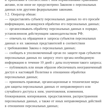
актами, если иное не предусмотрено Законом о персональных
данных или другими федеральными законами.
3.2. Оператор обязан:
— предоставлять субъекту персональных данных по его просьбе
информацию, касающуюся обработки его персональных данных;
— организовывать обработку персональных данных в порядке,
установленном действующим законодательством РФ;
— отвечать на обращения и запросы субъектов персональных
данных и их законных представителей в соответствии
с требованиями Закона о персональных данных;
— сообщать в уполномоченный орган по защите прав субъектов
персональных данных по запросу этого органа необходимую
информацию в течение 10 дней с даты получения такого запроса;
— публиковать или иным образом обеспечивать неограниченный
доступ к настоящей Политике в отношении обработки
персональных данных;
— принимать правовые, организационные и технические меры
для защиты персональных данных от неправомерного или
случайного доступа к ним, уничтожения, изменения,
блокирования, копирования, предоставления, распространения
персональных данных, а также от иных неправомерных действий
в отношении персональных данных;