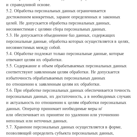
и справедливой основе.
5.2. Обработка персональных данных ограничивается
достижением конкретных, заранее определенных и законных
целей. Не допускается обработка персональных данных,
несовместимая с целями сбора персональных данных.
5.3. Не допускается объединение баз данных, содержащих
персональные данные, обработка которых осуществляется в целях,
несовместимых между собой.
5.4. Обработке подлежат только персональные данные, которые
отвечают целям их обработки.
5.5. Содержание и объем обрабатываемых персональных данных
соответствуют заявленным целям обработки. Не допускается
избыточность обрабатываемых персональных данных
по отношению к заявленным целям их обработки.
5.6. При обработке персональных данных обеспечивается точность
персональных данных, их достаточность, а в необходимых случаях
и актуальность по отношению к целям обработки персональных
данных. Оператор принимает необходимые меры и/
или обеспечивает их принятие по удалению или уточнению
неполных или неточных данных.
5.7. Хранение персональных данных осуществляется в форме,
позволяющей определить субъекта персональных данных,