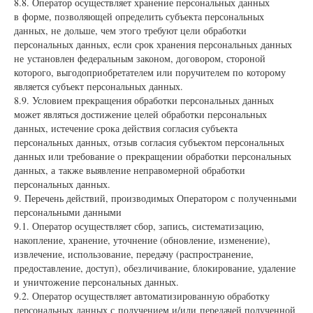
8.8. Оператор осуществляет хранение персональных данных
в форме, позволяющей определить субъекта персональных
данных, не дольше, чем этого требуют цели обработки
персональных данных, если срок хранения персональных данных
не установлен федеральным законом, договором, стороной
которого, выгодоприобретателем или поручителем по которому
является субъект персональных данных.
8.9. Условием прекращения обработки персональных данных
может являться достижение целей обработки персональных
данных, истечение срока действия согласия субъекта
персональных данных, отзыв согласия субъектом персональных
данных или требование о прекращении обработки персональных
данных, а также выявление неправомерной обработки
персональных данных.
9. Перечень действий, производимых Оператором с полученными
персональными данными
9.1. Оператор осуществляет сбор, запись, систематизацию,
накопление, хранение, уточнение (обновление, изменение),
извлечение, использование, передачу (распространение,
предоставление, доступ), обезличивание, блокирование, удаление
и уничтожение персональных данных.
9.2. Оператор осуществляет автоматизированную обработку
персональных данных с получением и/или передачей полученной