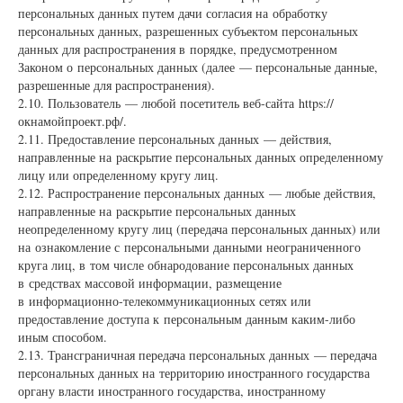
персональных данных путем дачи согласия на обработку
персональных данных, разрешенных субъектом персональных
данных для распространения в порядке, предусмотренном
Законом о персональных данных (далее — персональные данные,
разрешенные для распространения).
2.10. Пользователь — любой посетитель веб-сайта https://
окнамойпроект.рф/.
2.11. Предоставление персональных данных — действия,
направленные на раскрытие персональных данных определенному
лицу или определенному кругу лиц.
2.12. Распространение персональных данных — любые действия,
направленные на раскрытие персональных данных
неопределенному кругу лиц (передача персональных данных) или
на ознакомление с персональными данными неограниченного
круга лиц, в том числе обнародование персональных данных
в средствах массовой информации, размещение
в информационно-телекоммуникационных сетях или
предоставление доступа к персональным данным каким-либо
иным способом.
2.13. Трансграничная передача персональных данных — передача
персональных данных на территорию иностранного государства
органу власти иностранного государства, иностранному