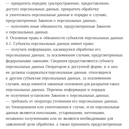
— прекратить передачу (распространение, предоставление,
доступ) персональных данных, прекратить обработку
и уничтожить персональные данные в порядке и случаях,
предусмотренных Законом о персональных данных;
— исполнять иные обязанности, предусмотренные Законом
о персональных данных.
4. Основные права и обязанности субъектов персональных данных
4.1. Субъекты персональных данных имеют право:
— получать информацию, касающуюся обработки его
персональных данных, за исключением случаев, предусмотренных
федеральными законами. Сведения предоставляются субъекту
персональных данных Оператором в доступной форме, и в них
не должны содержаться персональные данные, относящиеся
к другим субъектам персональных данных, за исключением
случаев, когда имеются законные основания для раскрытия таких
персональных данных. Перечень информации и порядок
ее получения установлен Законом о персональных данных;
— требовать от оператора уточнения его персональных данных,
их блокирования или уничтожения в случае, если персональные
данные являются неполными, устаревшими, неточными,
незаконно полученными или не являются необходимыми для
заявленной цели обработки, а также принимать предусмотренные