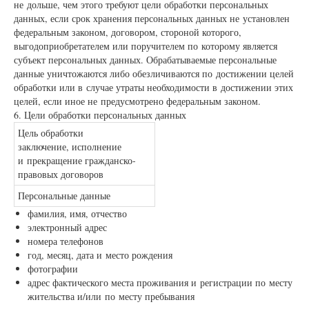
не дольше, чем этого требуют цели обработки персональных
данных, если срок хранения персональных данных не установлен
федеральным законом, договором, стороной которого,
выгодоприобретателем или поручителем по которому является
субъект персональных данных. Обрабатываемые персональные
данные уничтожаются либо обезличиваются по достижении целей
обработки или в случае утраты необходимости в достижении этих
целей, если иное не предусмотрено федеральным законом.
6. Цели обработки персональных данных
Цель обработки
заключение, исполнение
и прекращение гражданско-
правовых договоров
Персональные данные
фамилия, имя, отчество
электронный адрес
номера телефонов
год, месяц, дата и место рождения
фотографии
адрес фактического места проживания и регистрации по месту
жительства и/или по месту пребывания