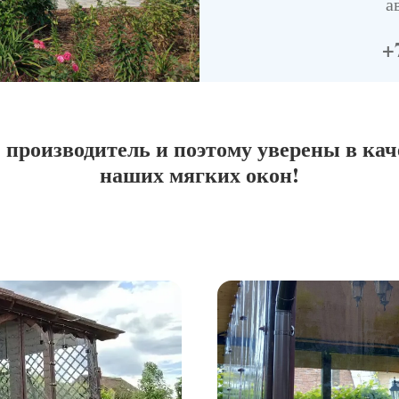
а
+
 производитель и поэтому уверены в кач
наших мягких окон!