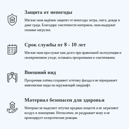
Защита от непогоды
Мягкие окна надёжно защитят от непогоды: ветра, снега, дождя и
даже града. Благодаря эластичности материала, окна выдержат
сильные нагрузки.
Срок службы от 8 - 10 лет
Мягкие окна прослужат вам долго при правильной эксплуатации и
своевременном уходе, оставаясь прозрачными и эластичными.
Внешний вид
Прозрачная плёнка сохраняет эстетику фасада и не перекрывает
живописные виды на окружающий ландшафт.
Материал безопасен для здоровья
Материал не выделяет летучих вредных веществ и не загрязняет
воздух в помещении. Нетоксичен, не раздражает кожу и не
провоцирует аллергические реакции.