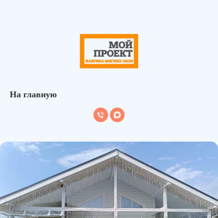
На главную